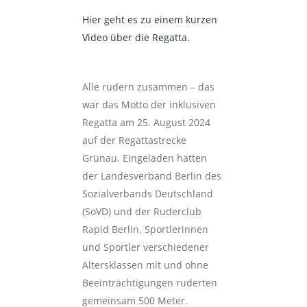
Hier geht es zu einem kurzen
Video über die Regatta.
Alle rudern zusammen – das
war das Motto der inklusiven
Regatta am 25. August 2024
auf der Regattastrecke
Grünau. Eingeladen hatten
der Landesverband Berlin des
Sozialverbands Deutschland
(SoVD) und der Ruderclub
Rapid Berlin. Sportlerinnen
und Sportler verschiedener
Altersklassen mit und ohne
Beeinträchtigungen ruderten
gemeinsam 500 Meter.