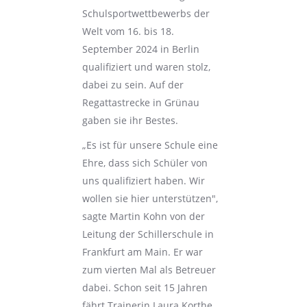
Schulsportwettbewerbs der
Welt vom 16. bis 18.
September 2024 in Berlin
qualifiziert und waren stolz,
dabei zu sein. Auf der
Regattastrecke in Grünau
gaben sie ihr Bestes.
„Es ist für unsere Schule eine
Ehre, dass sich Schüler von
uns qualifiziert haben. Wir
wollen sie hier unterstützen",
sagte Martin Kohn von der
Leitung der Schillerschule in
Frankfurt am Main. Er war
zum vierten Mal als Betreuer
dabei. Schon seit 15 Jahren
fährt Trainerin Laura Korthe