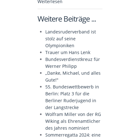
Weiterlesen
Weitere Beiträge ...
Landesruderverband ist
stolz auf seine
Olympioniken
Trauer um Hans Lenk
Bundesverdienstkreuz für
Werner Philipp
„Danke, Michael, und alles
Gute!"
55. Bundeswettbewerb in
Berlin: Platz 3 für die
Berliner Ruderjugend in
der Langstrecke
Wolfram Miller von der RG
Wiking als Ehrenamtlicher
des Jahres nominiert
Sommerregatta 2024: eine