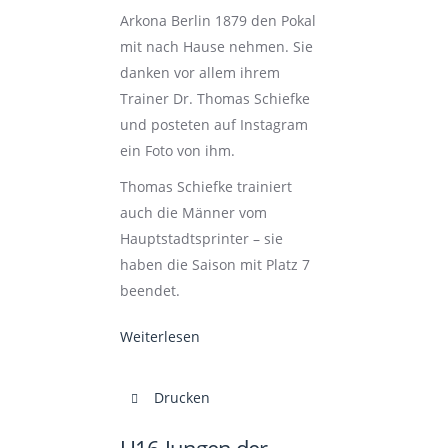
Arkona Berlin 1879 den Pokal
mit nach Hause nehmen. Sie
danken vor allem ihrem
Trainer Dr. Thomas Schiefke
und posteten auf Instagram
ein Foto von ihm.
Thomas Schiefke trainiert
auch die Männer vom
Hauptstadtsprinter – sie
haben die Saison mit Platz 7
beendet.
Weiterlesen
Drucken