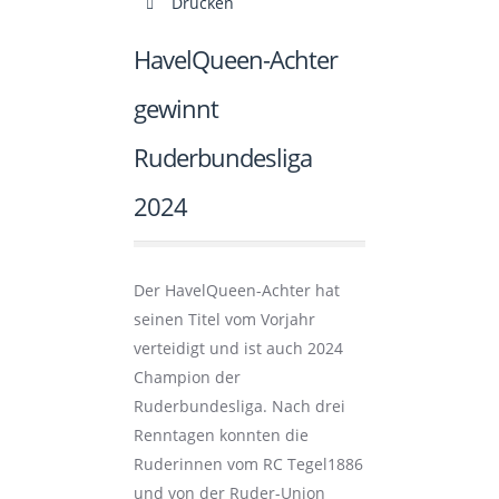
Drucken
HavelQueen-Achter
gewinnt
Ruderbundesliga
2024
Der HavelQueen-Achter hat
seinen Titel vom Vorjahr
verteidigt und ist auch 2024
Champion der
Ruderbundesliga. Nach drei
Renntagen konnten die
Ruderinnen vom RC Tegel1886
und von der Ruder-Union