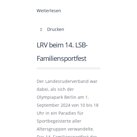
Weiterlesen
Drucken
LRV beim 14. LSB-
Familiensportfest
Der Landesruderverband war
dabei, als sich der
Olympiapark Berlin am 1.
September 2024 von 10 bis 18
Uhr in ein Paradies für
Sportbegeisterte aller
Altersgruppen verwandelte.
Das 14. Familiensportfest des