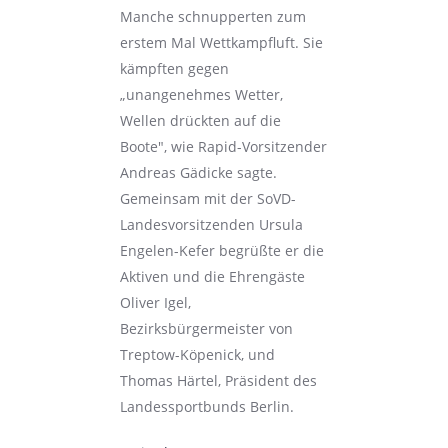
Manche schnupperten zum
erstem Mal Wettkampfluft. Sie
kämpften gegen
„unangenehmes Wetter,
Wellen drückten auf die
Boote", wie Rapid-Vorsitzender
Andreas Gädicke sagte.
Gemeinsam mit der SoVD-
Landesvorsitzenden Ursula
Engelen-Kefer begrüßte er die
Aktiven und die Ehrengäste
Oliver Igel,
Bezirksbürgermeister von
Treptow-Köpenick, und
Thomas Härtel, Präsident des
Landessportbunds Berlin.