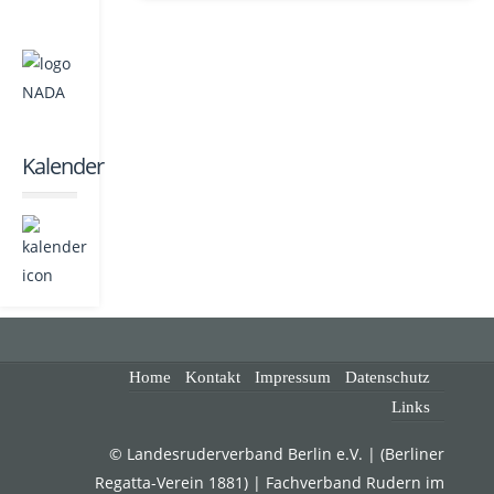
Kalender
Home
Kontakt
Impressum
Datenschutz
Links
© Landesruderverband Berlin e.V. | (Berliner
Regatta-Verein 1881) | Fachverband Rudern im