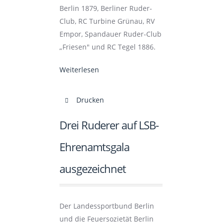
Berlin 1879, Berliner Ruder-
Club, RC Turbine Grünau, RV
Empor, Spandauer Ruder-Club
„Friesen" und RC Tegel 1886.
Weiterlesen
Drucken
Drei Ruderer auf LSB-
Ehrenamtsgala
ausgezeichnet
Der Landessportbund Berlin
und die Feuersozietät Berlin