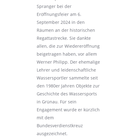
Spranger bei der
Eröffnungsfeier am 6.
September 2024 in den
Räumen an der historischen
Regattastrecke. Sie dankte
allen, die zur Wiedereröffnung
beigetragen haben, vor allem
Werner Philipp. Der ehemalige
Lehrer und leidenschaftliche
Wassersportler sammelte seit
den 1980er Jahren Objekte zur
Geschichte des Wassersports
in Grünau. Für sein
Engagement wurde er kürzlich
mit dem
Bundesverdienstkreuz
ausgezeichnet.