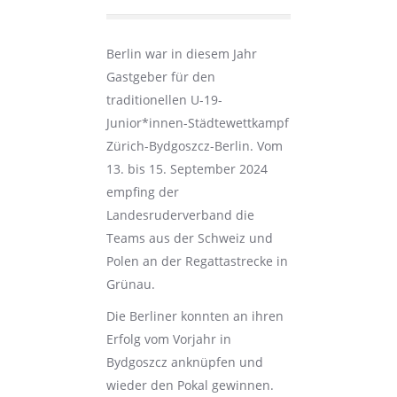
Berlin war in diesem Jahr
Gastgeber für den
traditionellen U-19-
Junior*innen-Städtewettkampf
Zürich-Bydgoszcz-Berlin. Vom
13. bis 15. September 2024
empfing der
Landesruderverband die
Teams aus der Schweiz und
Polen an der Regattastrecke in
Grünau.
Die Berliner konnten an ihren
Erfolg vom Vorjahr in
Bydgoszcz anknüpfen und
wieder den Pokal gewinnen.