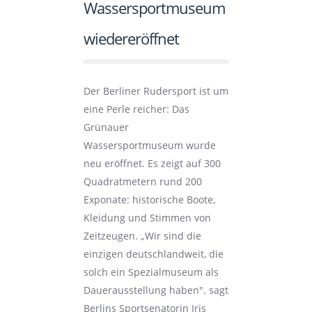
Wassersportmuseum
wiedereröffnet
Der Berliner Rudersport ist um
eine Perle reicher: Das
Grünauer
Wassersportmuseum wurde
neu eröffnet. Es zeigt auf 300
Quadratmetern rund 200
Exponate: historische Boote,
Kleidung und Stimmen von
Zeitzeugen. „Wir sind die
einzigen deutschlandweit, die
solch ein Spezialmuseum als
Dauerausstellung haben". sagt
Berlins Sportsenatorin Iris