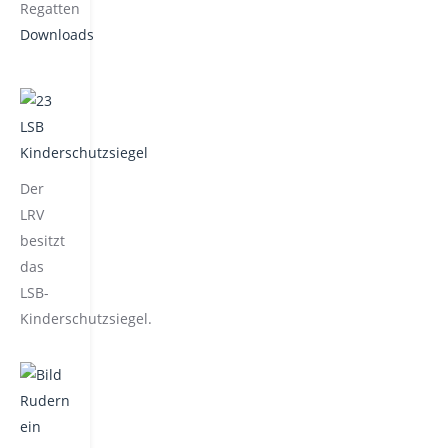
Regatten
Downloads
Der
LRV
besitzt
das
LSB-
Kinderschutzsiegel.