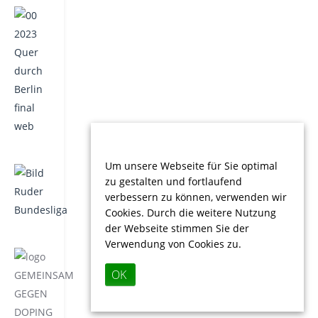
Um unsere Webseite für Sie optimal
zu gestalten und fortlaufend
verbessern zu können, verwenden wir
Cookies. Durch die weitere Nutzung
der Webseite stimmen Sie der
Verwendung von Cookies zu.
OK