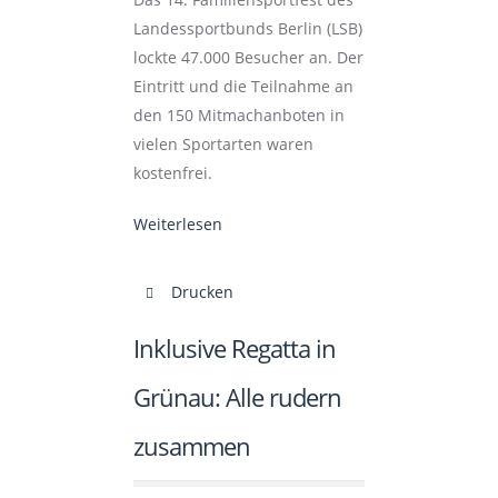
Landessportbunds Berlin (LSB)
lockte 47.000 Besucher an. Der
Eintritt und die Teilnahme an
den 150 Mitmachanboten in
vielen Sportarten waren
kostenfrei.
Weiterlesen
Drucken
Inklusive Regatta in
Grünau: Alle rudern
zusammen