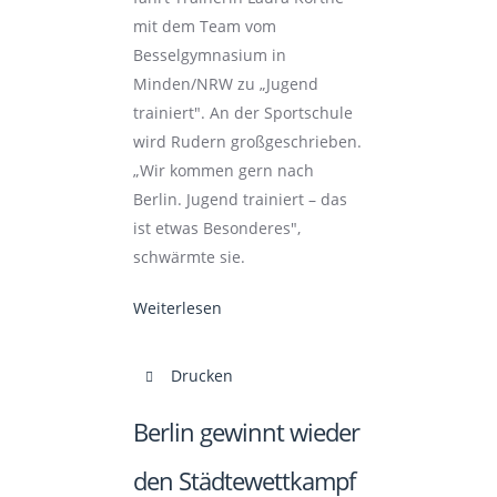
mit dem Team vom
Besselgymnasium in
Minden/NRW zu „Jugend
trainiert". An der Sportschule
wird Rudern großgeschrieben.
„Wir kommen gern nach
Berlin. Jugend trainiert – das
ist etwas Besonderes",
schwärmte sie.
Weiterlesen
Drucken
Berlin gewinnt wieder
den Städtewettkampf