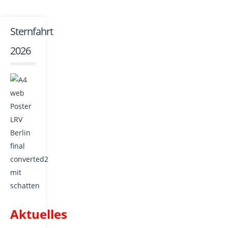
Sternfahrt
2026
Aktuelles