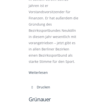
Jahren ist er
Vorstandsvorsitzender für
Finanzen. Er hat außerdem die
Gründung des
Bezirkssportbundes Neukölln
in diesem Jahr wesentlich mit
vorangetrieben – jetzt gibt es
in allen Berliner Bezirken
einen Bezirkssportbund als
starke Stimme für den Sport.
Weiterlesen
Drucken
Grünauer