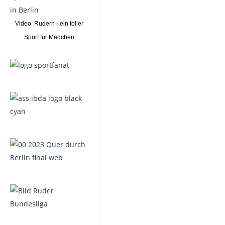
Video: Rudern - ein toller
Sport für Mädchen