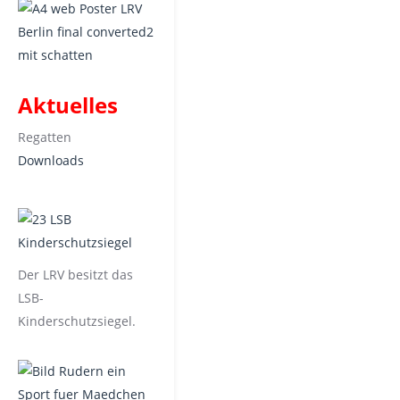
Aktuelles
Regatten
Downloads
Der LRV besitzt das
LSB-
Kinderschutzsiegel.