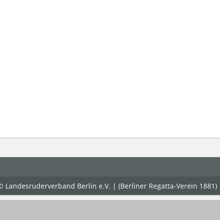
© Landesruderverband Berlin e.V. | (Berliner Regatta-Verein 1881