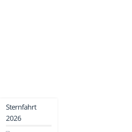
Sternfahrt
2026