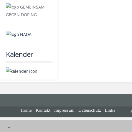
Kalender
Home
Kontakt
Impressum
Datenschutz
Links