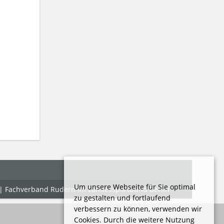
Um unsere Webseite für Sie optimal
) | Fachverband Rudern im Landessportbund Berlin
zu gestalten und fortlaufend
verbessern zu können, verwenden wir
Cookies. Durch die weitere Nutzung