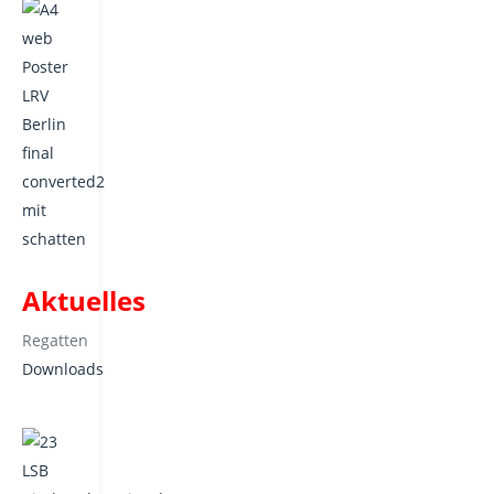
Aktuelles
Regatten
Downloads