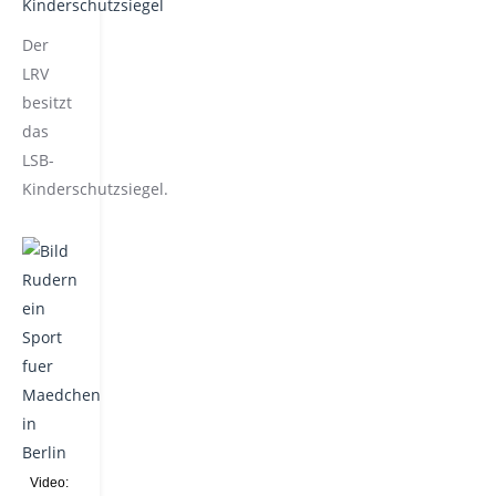
Der
LRV
besitzt
das
LSB-
Kinderschutzsiegel.
Video: