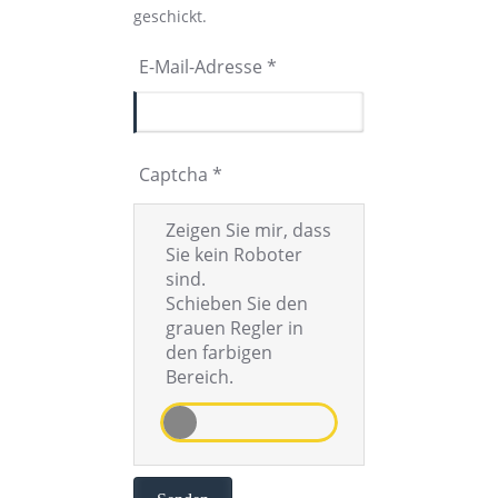
geschickt.
E-Mail-Adresse
*
Captcha
*
Zeigen Sie mir, dass
Sie kein Roboter
sind.
Schieben Sie den
grauen Regler in
den farbigen
Bereich.