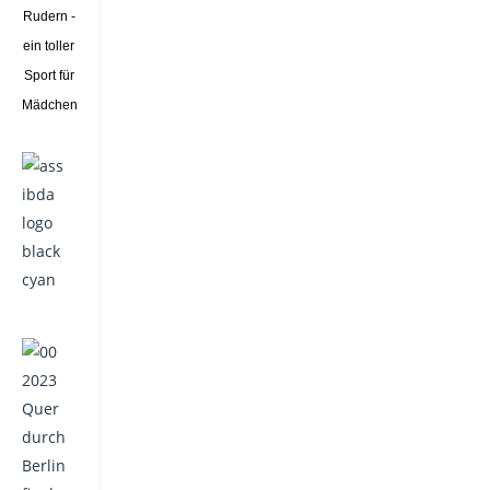
Rudern -
ein toller
Sport für
Mädchen