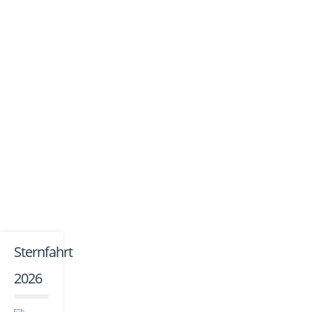
Sternfahrt
2026