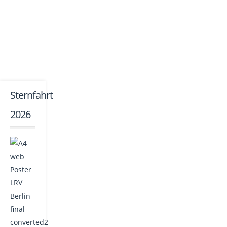
Sternfahrt
2026