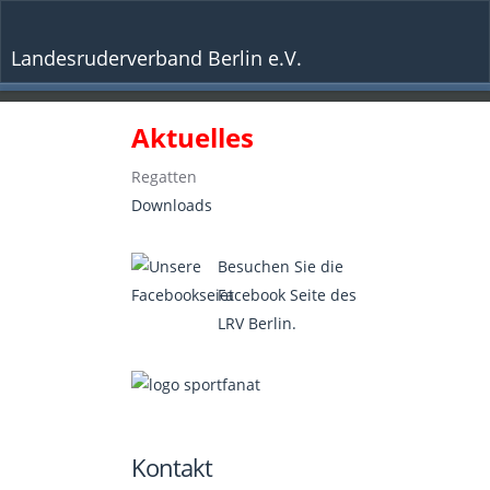
Landesruderverband Berlin e.V.
Aktuelles
Regatten
Downloads
Besuchen Sie die
Facebook Seite des
LRV Berlin.
Kontakt