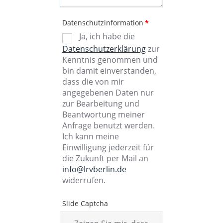
Datenschutzinformation
*
Ja, ich habe die
Datenschutzerklärung
zur
Kenntnis genommen und
bin damit einverstanden,
dass die von mir
angegebenen Daten nur
zur Bearbeitung und
Beantwortung meiner
Anfrage benutzt werden.
Ich kann meine
Einwilligung jederzeit für
die Zukunft per Mail an
info@lrvberlin.de
widerrufen.
Slide Captcha