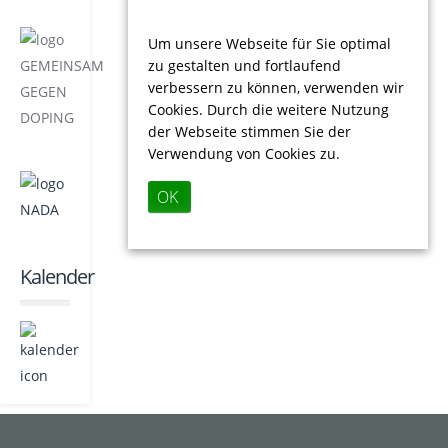
Um unsere Webseite für Sie optimal
zu gestalten und fortlaufend
verbessern zu können, verwenden wir
Cookies. Durch die weitere Nutzung
der Webseite stimmen Sie der
Verwendung von Cookies zu.
OK
Kalender