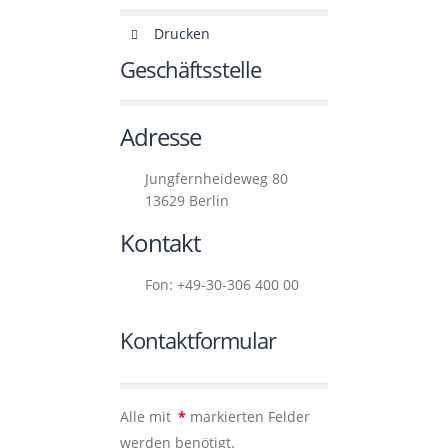
Drucken
Geschäftsstelle
Adresse
Jungfernheideweg 80
13629 Berlin
Kontakt
Fon: +49-30-306 400 00
Kontaktformular
Alle mit
*
markierten Felder
werden benötigt.