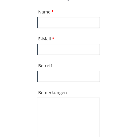
Name
*
E-Mail
*
Betreff
Bemerkungen