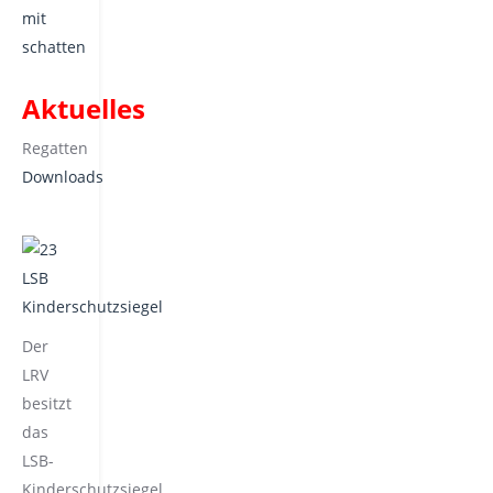
Aktuelles
Regatten
Downloads
Der
LRV
besitzt
das
LSB-
Kinderschutzsiegel.