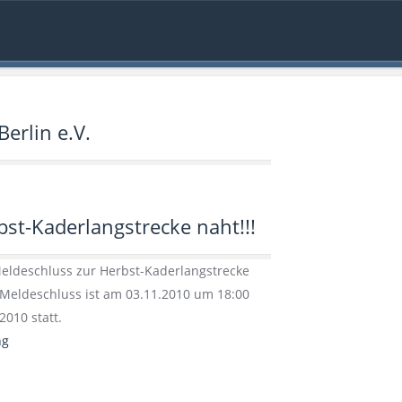
erlin e.V.
st-Kaderlangstrecke naht!!!
eldeschluss zur Herbst-Kaderlangstrecke
Meldeschluss ist am 03.11.2010 um 18:00
2010 statt.
ng