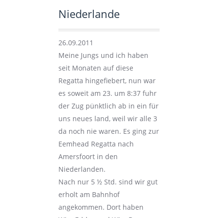
Niederlande
26.09.2011
Meine Jungs und ich haben
seit Monaten auf diese
Regatta hingefiebert, nun war
es soweit am 23. um 8:37 fuhr
der Zug pünktlich ab in ein für
uns neues land, weil wir alle 3
da noch nie waren. Es ging zur
Eemhead Regatta nach
Amersfoort in den
Niederlanden.
Nach nur 5 ½ Std. sind wir gut
erholt am Bahnhof
angekommen. Dort haben