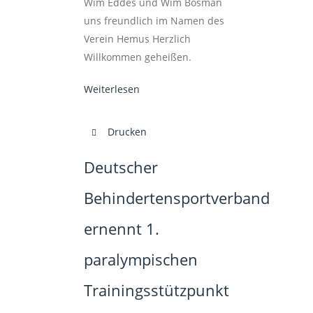
Wim Eddes und Wim Bosman
uns freundlich im Namen des
Verein Hemus Herzlich
Willkommen geheißen.
Weiterlesen
Drucken
Deutscher
Behindertensportverband
ernennt 1.
paralympischen
Trainingsstützpunkt