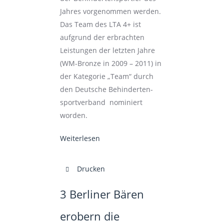
Jahres vorgenommen werden.
Das Team des LTA 4+ ist
aufgrund der erbrachten
Leistungen der letzten Jahre
(WM-Bronze in 2009 – 2011) in
der Kategorie „Team“ durch
den Deutsche Behinderten­
sport­verband nominiert
worden.
Weiterlesen
Drucken
3 Berliner Bären
erobern die