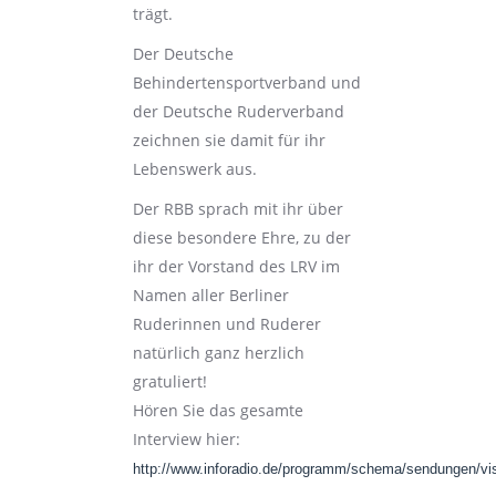
trägt.
Der Deutsche
Behindertensportverband und
der Deutsche Ruderverband
zeichnen sie damit für ihr
Lebenswerk aus.
Der RBB sprach mit ihr über
diese besondere Ehre, zu der
ihr der Vorstand des LRV im
Namen aller Berliner
Ruderinnen und Ruderer
natürlich ganz herzlich
gratuliert!
Hören Sie das gesamte
Interview hier:
http://www.inforadio.de/programm/schema/sendungen/vi