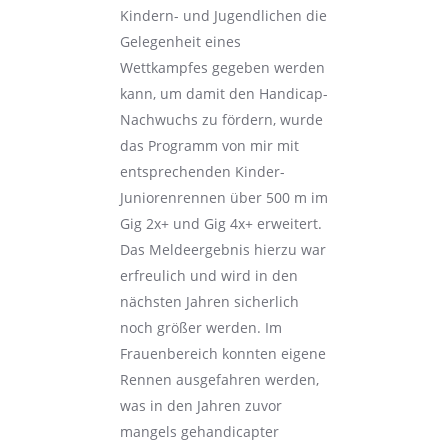
Kindern- und Jugendlichen die
Gelegenheit eines
Wettkampfes gegeben werden
kann, um damit den Handicap-
Nachwuchs zu fördern, wurde
das Programm von mir mit
entsprechenden Kinder-
Juniorenrennen über 500 m im
Gig 2x+ und Gig 4x+ erweitert.
Das Meldeergebnis hierzu war
erfreulich und wird in den
nächsten Jahren sicherlich
noch größer werden. Im
Frauenbereich konnten eigene
Rennen ausgefahren werden,
was in den Jahren zuvor
mangels gehandicapter