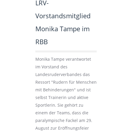
LRV-
Vorstandsmitglied
Monika Tampe im
RBB
Monika Tampe verantwortet
im Vorstand des
Landesruderverbandes das
Ressort "Rudern für Menschen
mit Behinderungen" und ist
selbst Trainerin und aktive
Sportlerin. Sie gehört zu
einem der Teams, dass die
paralympische Fackel am 29.
August zur Eröffnungsfeier