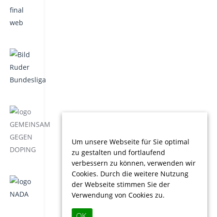
Um unsere Webseite für Sie optimal
zu gestalten und fortlaufend
verbessern zu können, verwenden wir
Cookies. Durch die weitere Nutzung
der Webseite stimmen Sie der
Verwendung von Cookies zu.
OK