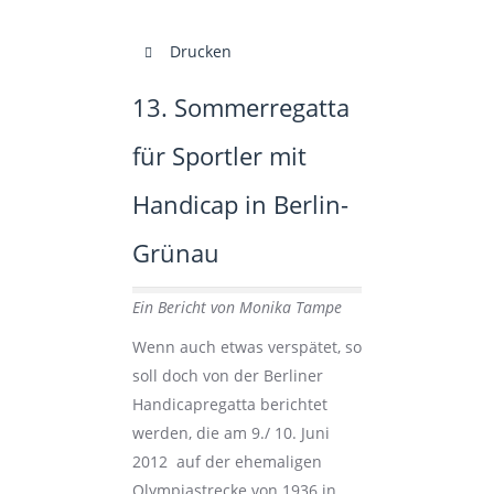
Drucken
13. Sommerregatta
für Sportler mit
Handicap in Berlin-
Grünau
Ein Bericht von Monika Tampe
Wenn auch etwas verspätet, so
soll doch von der Berliner
Handicapregatta berichtet
werden, die am 9./ 10. Juni
2012 auf der ehemaligen
Olympiastrecke von 1936 in