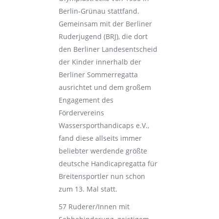
Berlin-Grünau stattfand.
Gemeinsam mit der Berliner
Ruderjugend (BRJ), die dort
den Berliner Landesentscheid
der Kinder innerhalb der
Berliner Sommerregatta
ausrichtet und dem großem
Engagement des
Fördervereins
Wassersporthandicaps e.V.,
fand diese allseits immer
beliebter werdende größte
deutsche Handicapregatta für
Breitensportler nun schon
zum 13. Mal statt.
57 Ruderer/Innen mit