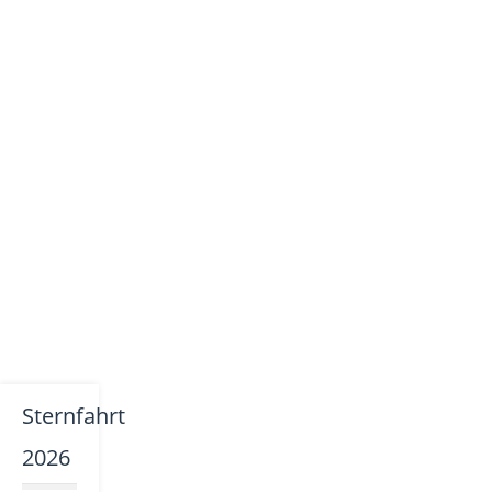
Sternfahrt
2026