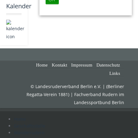
Kalender
Home
Kontakt
Impressum
Datenschutz
Links
© Landesruderverband Berlin e.V. | (Berliner
Regatta-Verein 1881) | Fachverband Rudern im
Landessportbund Berlin
Home
Geschäftsstelle
Wanderrudern