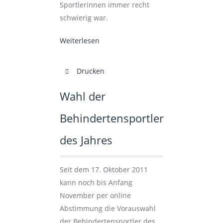
Sportlerinnen immer recht
schwierig war.
Weiterlesen
Drucken
Wahl der
Behindertensportler
des Jahres
Seit dem 17. Oktober 2011
kann noch bis Anfang
November per online
Abstimmung die Vorauswahl
der Behindertensportler des