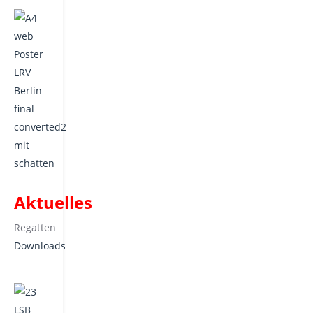
Aktuelles
Regatten
Downloads