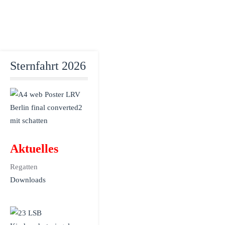
Sternfahrt 2026
Aktuelles
Regatten
Downloads