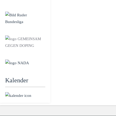
Kalender