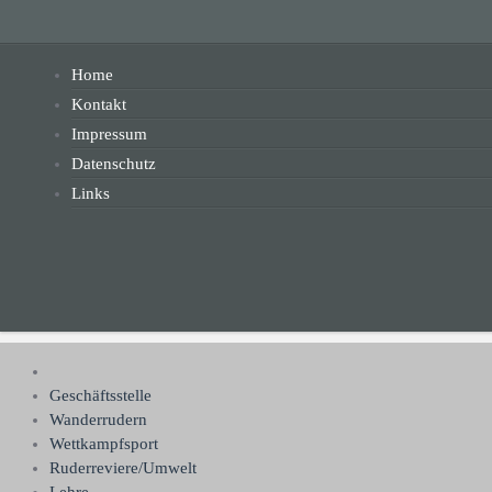
Home
Kontakt
Impressum
Datenschutz
Links
Geschäftsstelle
Wanderrudern
Wettkampfsport
Ruderreviere/Umwelt
Lehre