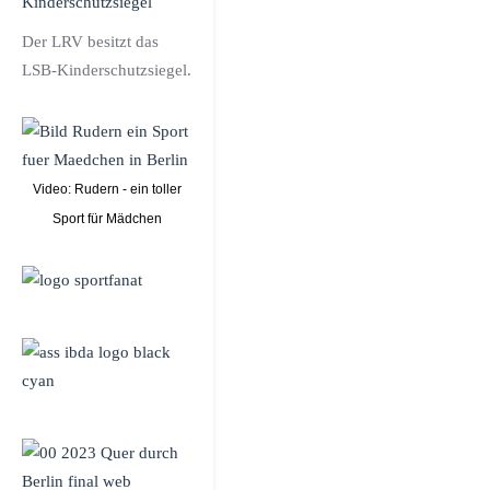
Der LRV besitzt das
LSB-Kinderschutzsiegel.
Video: Rudern - ein toller
Sport für Mädchen