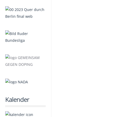
Kalender