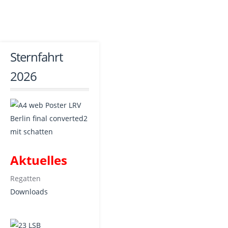
Sternfahrt
2026
Aktuelles
Regatten
Downloads