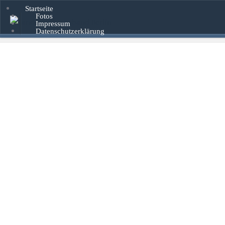
Startseite
Fotos
Impressum
Datenschutzerklärung