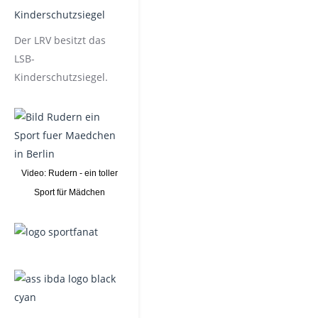
Der LRV besitzt das
LSB-
Kinderschutzsiegel.
Video: Rudern - ein toller
Sport für Mädchen