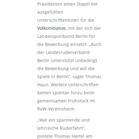
Präsidenten einen Stapel mit
ausgefüllten
Unterschriftenlisten für die
Volksinitiative
, mit der sich der
Landessportbund Berlin für
die Bewerbung einsetzt. „Auch
der Landesruderverband
Berlin unterstützt unbedingt
die Bewerbung und will die
Spiele in Berlin“, sagte Thomas
Haun. Weitere Unterschriften
kamen spontan hinzu beim
gemeinsamen Frühstück im
RaW-Vereinsheim.
„War ein spannende und
lehrreiche Ruderfahrt“,
postete Thomas Härtel am