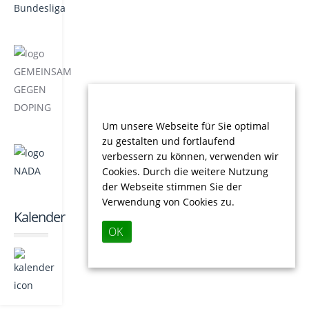
Um unsere Webseite für Sie optimal
zu gestalten und fortlaufend
verbessern zu können, verwenden wir
Cookies. Durch die weitere Nutzung
der Webseite stimmen Sie der
Verwendung von Cookies zu.
Kalender
OK