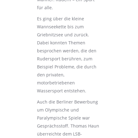
für alle.
Es ging über die kleine
Wannseekette bis zum
Griebnitzsee und zurück.
Dabei konnten Themen
besprochen werden, die den
Rudersport berühren, zum
Beispiel Probleme, die durch
den privaten,
motorbetriebenen
Wassersport entstehen.
Auch die Berliner Bewerbung
um Olympische und
Paralympische Spiele war
Gesprächsstoff. Thomas Haun
überreichte dem LSB-