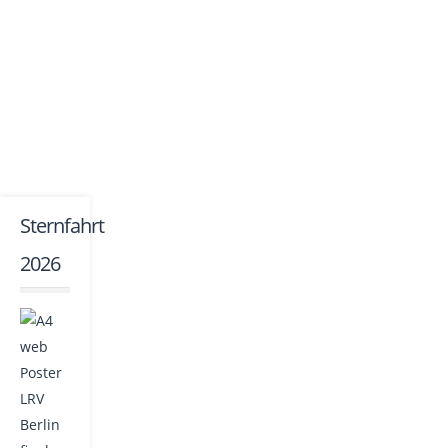
Sternfahrt
2026