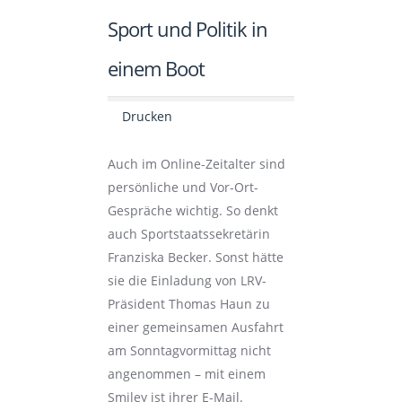
Sport und Politik in
einem Boot
Drucken
Auch im Online-Zeitalter sind
persönliche und Vor-Ort-
Gespräche wichtig. So denkt
auch Sportstaatssekretärin
Franziska Becker. Sonst hätte
sie die Einladung von LRV-
Präsident Thomas Haun zu
einer gemeinsamen Ausfahrt
am Sonntagvormittag nicht
angenommen – mit einem
Smiley ist ihrer E-Mail.