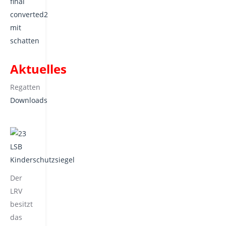
Aktuelles
Regatten
Downloads
Der
LRV
besitzt
das