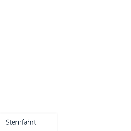
Sternfahrt