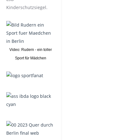
Kinderschutzsiegel.
Video: Rudern - ein toller
Sport für Mädchen