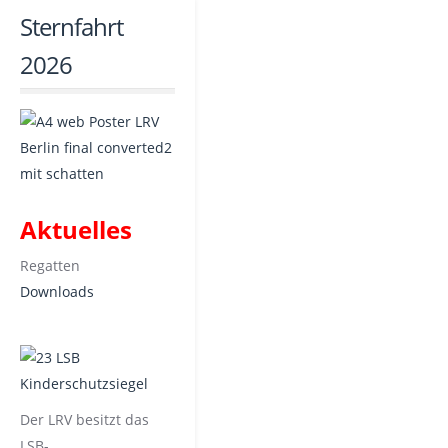
Sternfahrt
2026
Aktuelles
Regatten
Downloads
Der LRV besitzt das
LSB-