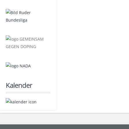
Kalender