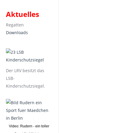
Aktuelles
Regatten
Downloads
Der LRV besitzt das
LSB-
Kinderschutzsiegel.
Video: Rudern - ein toller