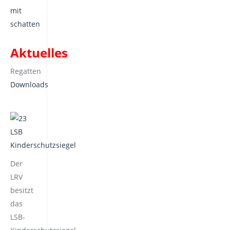
Aktuelles
Regatten
Downloads
Der
LRV
besitzt
das
LSB-