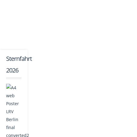
Sternfahrt
2026