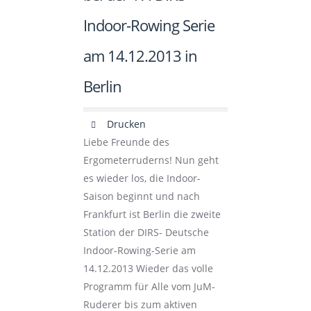
Indoor-Rowing Serie
am 14.12.2013 in
Berlin
Drucken
Liebe Freunde des
Ergometerruderns! Nun geht
es wieder los, die Indoor-
Saison beginnt und nach
Frankfurt ist Berlin die zweite
Station der DIRS- Deutsche
Indoor-Rowing-Serie am
14.12.2013 Wieder das volle
Programm für Alle vom JuM-
Ruderer bis zum aktiven