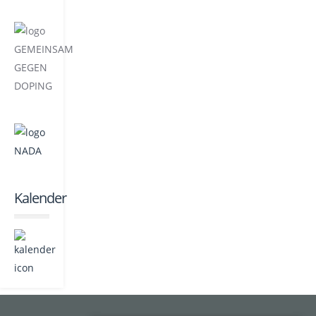
Kalender