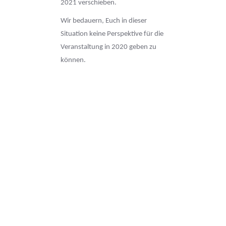
2021 verschieben.
Wir bedauern, Euch in dieser
Situation keine Perspektive für die
Veranstaltung in 2020 geben zu
können.