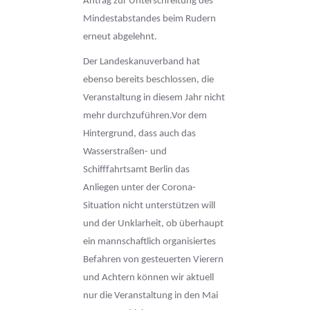
Antrag zur Unterschreitung des
Mindestabstandes beim Rudern
erneut abgelehnt.
Der Landeskanuverband hat
ebenso bereits beschlossen, die
Veranstaltung in diesem Jahr nicht
mehr durchzuführen.Vor dem
Hintergrund, dass auch das
Wasserstraßen- und
Schifffahrtsamt Berlin das
Anliegen unter der Corona-
Situation nicht unterstützen will
und der Unklarheit, ob überhaupt
ein mannschaftlich organisiertes
Befahren von gesteuerten Vierern
und Achtern können wir aktuell
nur die Veranstaltung in den Mai