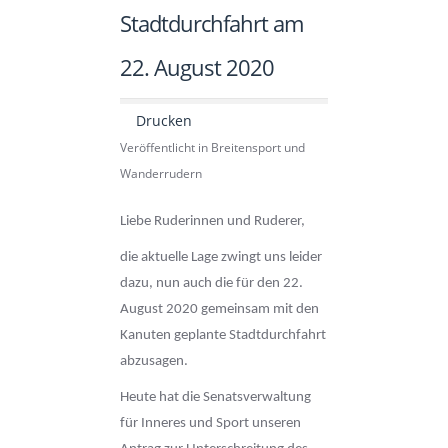
Stadtdurchfahrt am
22. August 2020
Drucken
Veröffentlicht in Breitensport und
Wanderrudern
Liebe Ruderinnen und Ruderer,
die aktuelle Lage zwingt uns leider
dazu, nun auch die für den 22.
August 2020 gemeinsam mit den
Kanuten geplante Stadtdurchfahrt
abzusagen.
Heute hat die Senatsverwaltung
für Inneres und Sport unseren