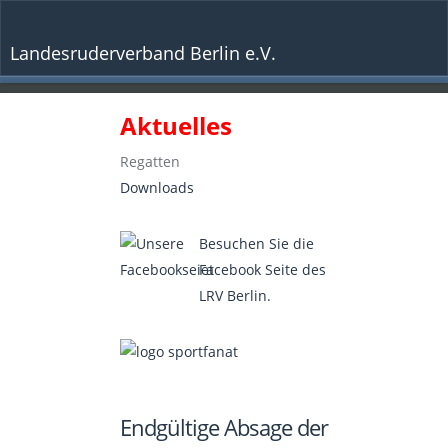
Landesruderverband Berlin e.V.
Aktuelles
Regatten
Downloads
Besuchen Sie die
Facebook Seite des
LRV Berlin.
Endgültige Absage der