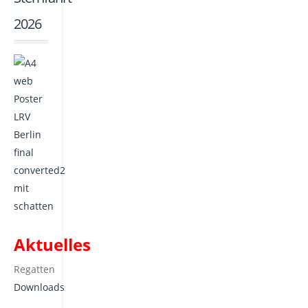
2026
Aktuelles
Regatten
Downloads