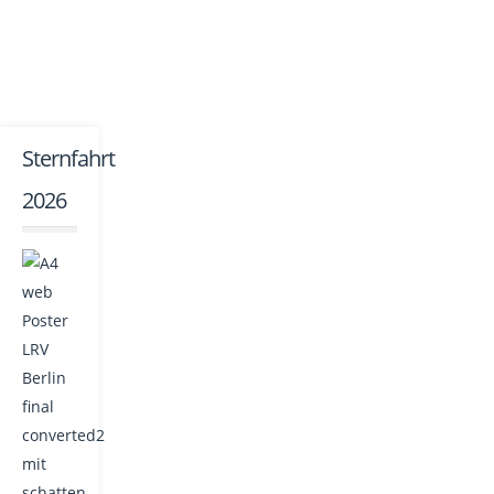
Sternfahrt
2026