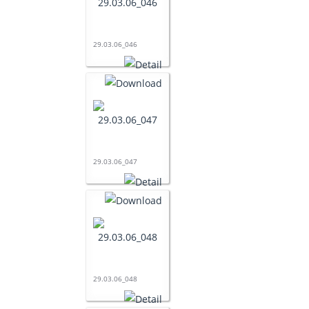
29.03.06_046
29.03.06_047
29.03.06_048