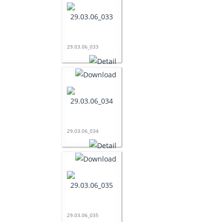
29.03.06_033
29.03.06_034
29.03.06_035