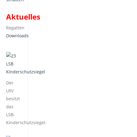
Aktuelles
Regatten
Downloads
Der
LRV
besitzt
das
LSB-
Kinderschutzsiegel.