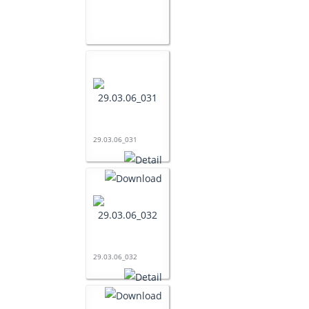
29.03.06_031
29.03.06_032