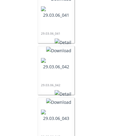
29.03.06_041
29.03.06_042