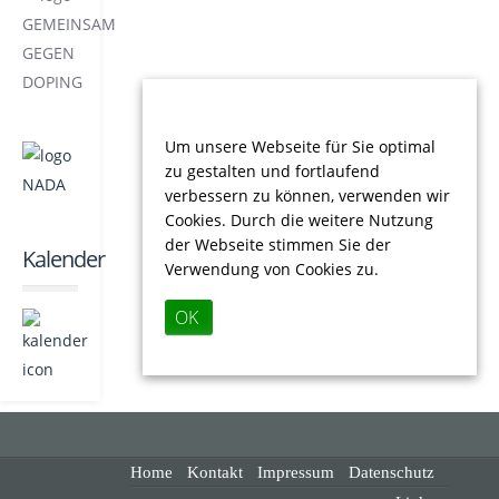
Um unsere Webseite für Sie optimal
zu gestalten und fortlaufend
verbessern zu können, verwenden wir
Cookies. Durch die weitere Nutzung
der Webseite stimmen Sie der
Kalender
Verwendung von Cookies zu.
OK
Home
Kontakt
Impressum
Datenschutz