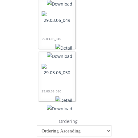
29.03.06_049
29.03.06_050
Ordering