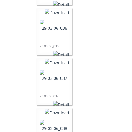
29.03.06_036
29.03.06_037