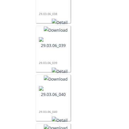
29.03.06_038
29.03.06_039
29.03.06_040