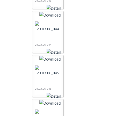
29.03.06_043
29.03.06_044
29.03.06_045