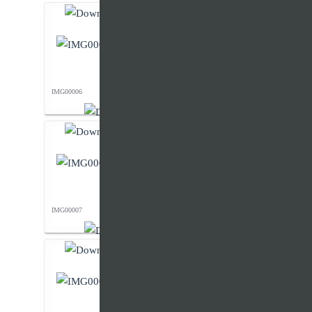
IMG00006
IMG00007