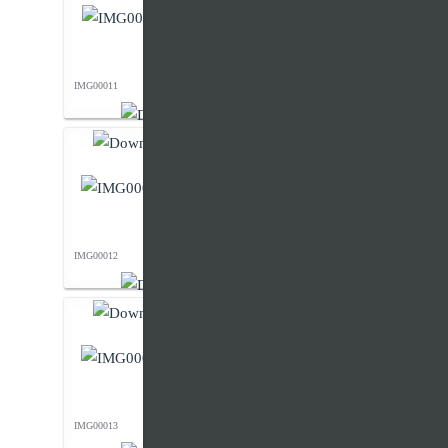
IMG00011
IMG00012
IMG00013