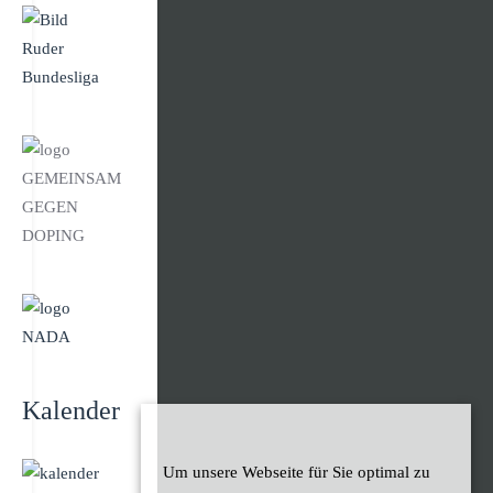
Kalender
Um unsere Webseite für Sie optimal zu