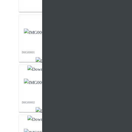
IMG00001
IMG00002