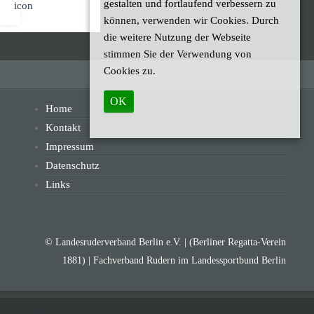
gestalten und fortlaufend verbessern zu
können, verwenden wir Cookies. Durch
die weitere Nutzung der Webseite
stimmen Sie der Verwendung von
Cookies zu.
OK
Home
Kontakt
Impressum
Datenschutz
Links
© Landesruderverband Berlin e.V. | (Berliner Regatta-Verein
1881) | Fachverband Rudern im Landessportbund Berlin