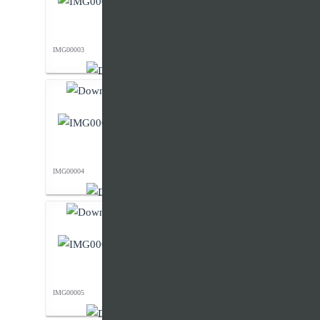
IMG00003
IMG00004
IMG00005