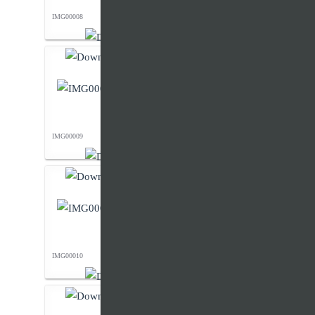
IMG00008
IMG00009
IMG00010