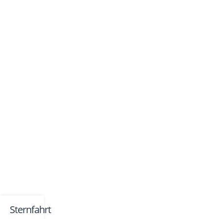
Sternfahrt