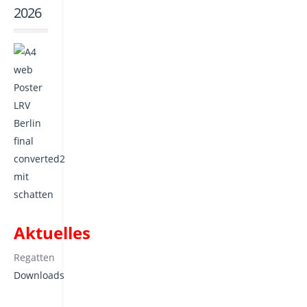
2026
Aktuelles
Regatten
Downloads