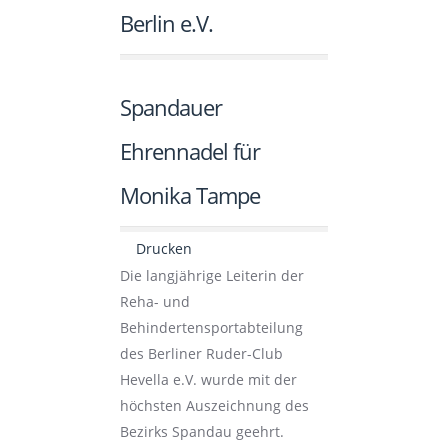
Berlin e.V.
Spandauer
Ehrennadel für
Monika Tampe
Drucken
Die langjährige Leiterin der
Reha- und
Behindertensportabteilung
des Berliner Ruder-Club
Hevella e.V. wurde mit der
höchsten Auszeichnung des
Bezirks Spandau geehrt.