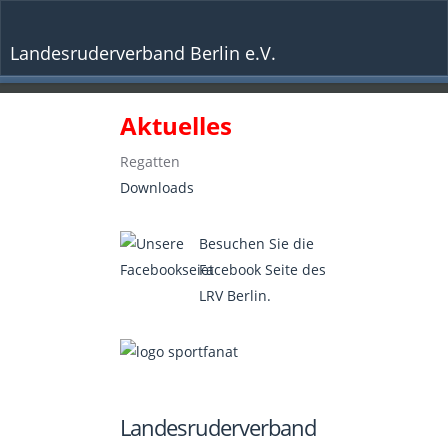
Landesruderverband Berlin e.V.
Aktuelles
Regatten
Downloads
Besuchen Sie die
Facebook Seite des
LRV Berlin.
Landesruderverband