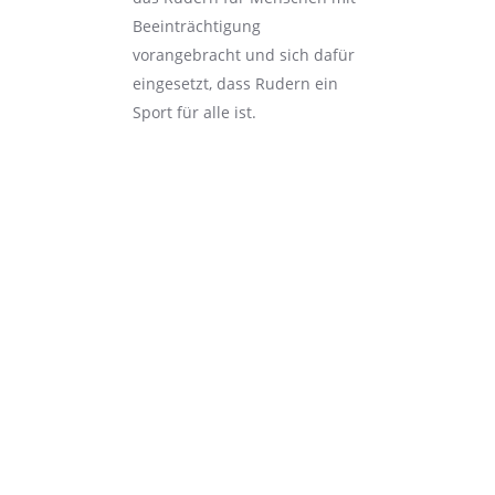
Beeinträchtigung
vorangebracht und sich dafür
eingesetzt, dass Rudern ein
Sport für alle ist.