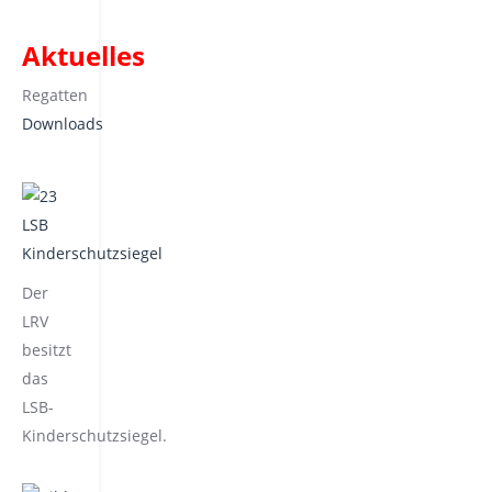
Aktuelles
Regatten
Downloads
Der
LRV
besitzt
das
LSB-
Kinderschutzsiegel.