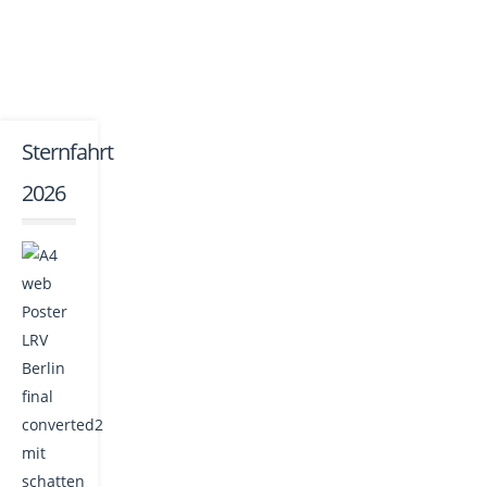
Sternfahrt
2026