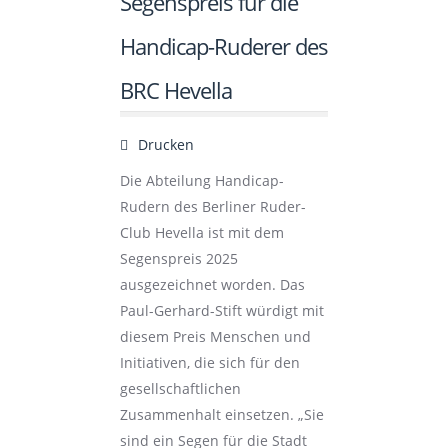
Segenspreis für die
Handicap-Ruderer des
BRC Hevella
Drucken
Die Abteilung Handicap-
Rudern des Berliner Ruder-
Club Hevella ist mit dem
Segenspreis 2025
ausgezeichnet worden. Das
Paul-Gerhard-Stift würdigt mit
diesem Preis Menschen und
Initiativen, die sich für den
gesellschaftlichen
Zusammenhalt einsetzen. „Sie
sind ein Segen für die Stadt