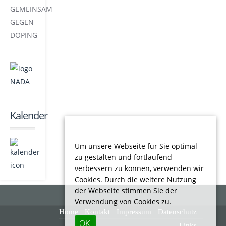
Kalender
Um unsere Webseite für Sie optimal
zu gestalten und fortlaufend
verbessern zu können, verwenden wir
Cookies. Durch die weitere Nutzung
der Webseite stimmen Sie der
Verwendung von Cookies zu.
Home
Kontakt
Impressum
Datenschutz
OK
Links