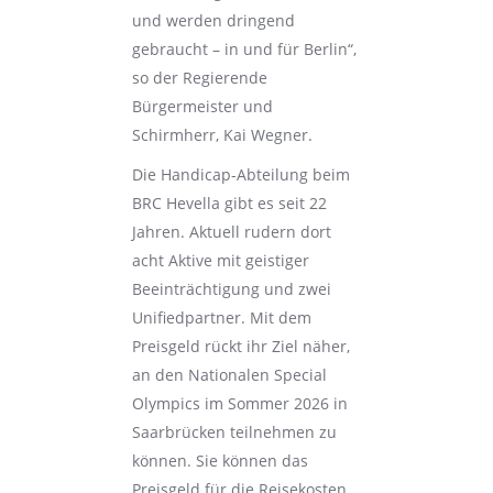
und werden dringend
gebraucht – in und für Berlin“,
so der Regierende
Bürgermeister und
Schirmherr, Kai Wegner.
Die Handicap-Abteilung beim
BRC Hevella gibt es seit 22
Jahren. Aktuell rudern dort
acht Aktive mit geistiger
Beeinträchtigung und zwei
Unifiedpartner. Mit dem
Preisgeld rückt ihr Ziel näher,
an den Nationalen Special
Olympics im Sommer 2026 in
Saarbrücken teilnehmen zu
können. Sie können das
Preisgeld für die Reisekosten