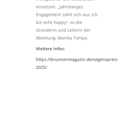
einsetzen. „Jahrelanges
Engagement zahlt sich aus, ich
bin echt happy", so die
Gründerin und Leiterin der
Abteilung, Monika Tampe.
Weitere Infos:
https://brunnenmagazin.de/segenspreis-
2025/