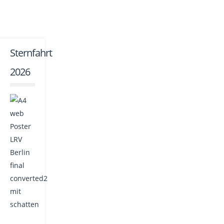
Sternfahrt
2026