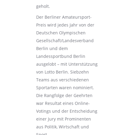
geholt.
Der Berliner Amateursport-
Preis wird jedes Jahr von der
Deutschen Olympischen
Gesellschaft/Landesverband
Berlin und dem
Landessportbund Berlin
ausgelobt – mit Unterstützung
von Lotto Berlin. Siebzehn
Teams aus verschiedenen
Sportarten waren nominiert.
Die Rangfolge der Geehrten
war Resultat eines Online-
Votings und der Entscheidung
einer Jury mit Prominenten
aus Politik, Wirtschaft und
Sport.