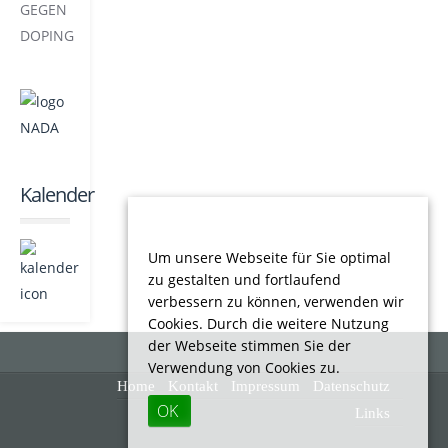
Kalender
Um unsere Webseite für Sie optimal
zu gestalten und fortlaufend
verbessern zu können, verwenden wir
Cookies. Durch die weitere Nutzung
der Webseite stimmen Sie der
Verwendung von Cookies zu.
Home
Kontakt
Impressum
Datenschutz
OK
Links