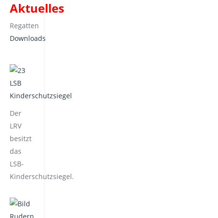
Aktuelles
Regatten
Downloads
Der
LRV
besitzt
das
LSB-
Kinderschutzsiegel.