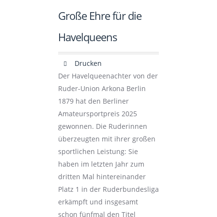
Große Ehre für die
Havelqueens
Drucken
Der Havelqueenachter von der
Ruder-Union Arkona Berlin
1879 hat den Berliner
Amateursportpreis 2025
gewonnen. Die Ruderinnen
überzeugten mit ihrer großen
sportlichen Leistung: Sie
haben im letzten Jahr zum
dritten Mal hintereinander
Platz 1 in der Ruderbundesliga
erkämpft und insgesamt
schon fünfmal den Titel