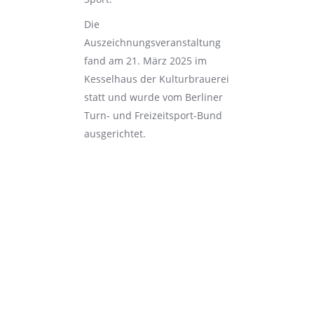
Die
Auszeichnungsveranstaltung
fand am 21. März 2025 im
Kesselhaus der Kulturbrauerei
statt und wurde vom Berliner
Turn- und Freizeitsport-Bund
ausgerichtet.